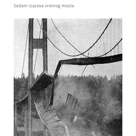
Sedam izazova sretnog mosta