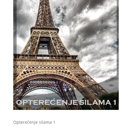
Opterećenje silama 1