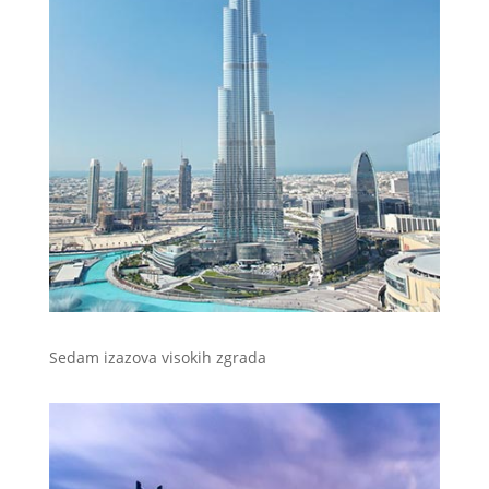
Sedam izazova visokih zgrada