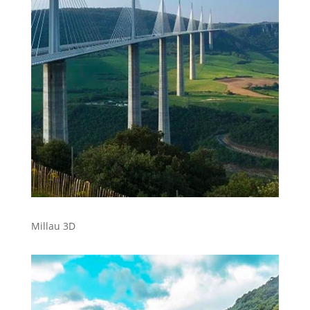
Millau 3D