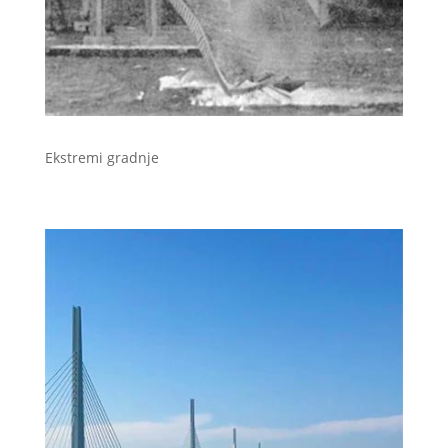
Ekstremi gradnje