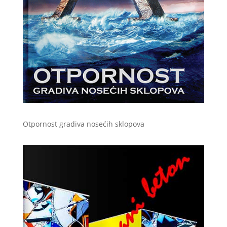
Otpornost gradiva nosećih sklopova